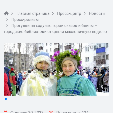
Главная страница
Пресс-центр
Новости
Пресс-релизы
Прогулки на ходулях, герои сказок и блины –
городские библиотеки открыли масленичную неделю
Февраль 20, 2023
Просмотров: 124