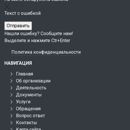
Текст с ошибкой
Нашли ошибку? Сообщите нам!
Выделите и нажмите Ctr+Enter
Политика конфиденциальности
НАВИГАЦИЯ
Главная
Об организации
Деятельность
Документы
Услуги
Обращения
Вопрос ответ
Контакты
Карта сайта