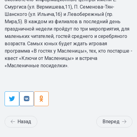
Смургиса (ул. Вермишева,11), П. Семенова-Тян-
Шанского (ул. Ильича,16) и Левобережный (пр.
Мира,5). В каждом из филиалов в последний день
праздничной недели пройдут по три мероприятия, для
маленьких читателей, гостей среднего и серебряного
возраста. Самых юных будет ждать игровая
программа «В гостях у Масленицы», тех, кто постарше -
квест «Ключи от Масленицы» и встреча
«Масленичные посиделки».
Назад
Вперед