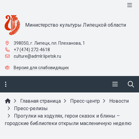
Министерство культуры Липецкой области
398050, г. Липецк, пл. Плеханова, 1
+7 (474) 272-4618
culture@admlr.lipetsk.ru
Версия для слабовидящих
Главная страница
Пресс-центр
Новости
Пресс-релизы
Прогулки на ходулях, герои сказок и блины –
городские библиотеки открыли масленичную неделю