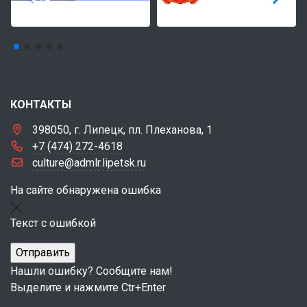
КОНТАКТЫ
398050, г. Липецк, пл. Плеханова, 1
+7 (474) 272-4618
culture@admlr.lipetsk.ru
На сайте обнаружена ошибка
Текст с ошибкой
Нашли ошибку? Сообщите нам!
Выделите и нажмите Ctr+Enter