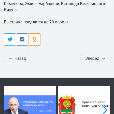
Каменева, Эмиля Барбарини, Витольда Беляницкого-
Бируля.
Выставка продлится до 23 апреля.
Назад
Вперед