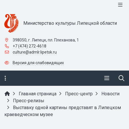
Министерство культуры Липецкой области
398050, г. Липецк, пл. Плеханова, 1
+7 (474) 272-4618
culture@admlr.lipetsk.ru
Версия для слабовидящих
Главная страница
Пресс-центр
Новости
Пресс-релизы
Выставку одной картины представят в Липецком
краеведческом музее