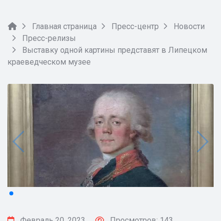
Главная страница
Пресс-центр
Новости
Пресс-релизы
Выставку одной картины представят в Липецком
краеведческом музее
Февраль 20, 2023
Просмотров: 143