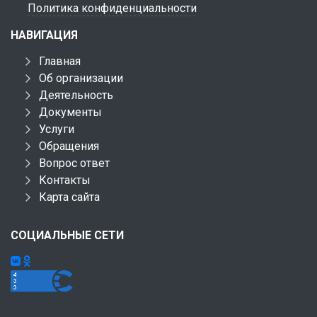
Политика конфиденциальности
НАВИГАЦИЯ
Главная
Об организации
Деятельность
Документы
Услуги
Обращения
Вопрос ответ
Контакты
Карта сайта
СОЦИАЛЬНЫЕ СЕТИ