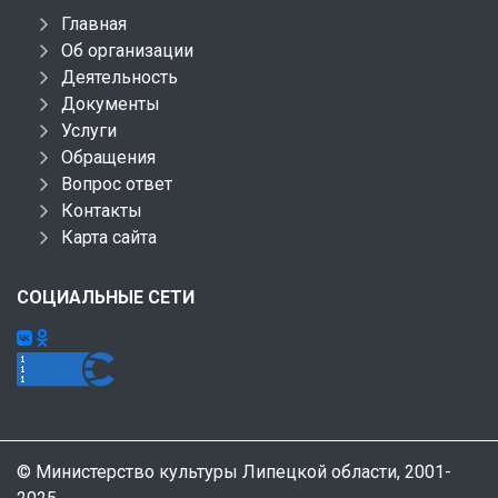
Главная
Об организации
Деятельность
Документы
Услуги
Обращения
Вопрос ответ
Контакты
Карта сайта
СОЦИАЛЬНЫЕ СЕТИ
© Министерство культуры Липецкой области, 2001-