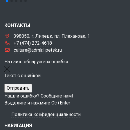
КОНТАКТЫ
398050, г. Липецк, пл. Плеханова, 1
+7 (474) 272-4618
culture@admlr.lipetsk.ru
На сайте обнаружена ошибка
Текст с ошибкой
Нашли ошибку? Сообщите нам!
Выделите и нажмите Ctr+Enter
Политика конфиденциальности
НАВИГАЦИЯ