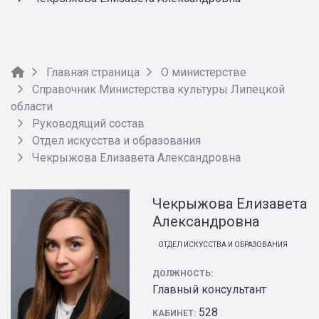
Главная страница
О министерстве
Справочник Министерства культуры Липецкой
области
Руководящий состав
Отдел искусства и образования
Чекрыжова Елизавета Александровна
Чекрыжова Елизавета
Александровна
ОТДЕЛ ИСКУССТВА И ОБРАЗОВАНИЯ
ДОЛЖНОСТЬ:
Главный консультант
528
КАБИНЕТ: