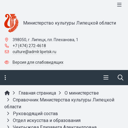
Министерство культуры Липецкой области
398050, г. Липецк, пл. Плеханова, 1
+7 (474) 272-4618
culture@admlr.lipetsk.ru
Версия для слабовидящих
Главная страница
О министерстве
Справочник Министерства культуры Липецкой
области
Руководящий состав
Отдел искусства и образования
Чекрыжова Елизавета Александровна