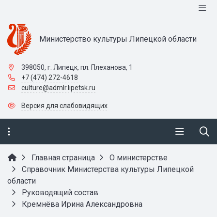
Министерство культуры Липецкой области
398050, г. Липецк, пл. Плеханова, 1
+7 (474) 272-4618
culture@admlr.lipetsk.ru
Версия для слабовидящих
Главная страница
О министерстве
Справочник Министерства культуры Липецкой
области
Руководящий состав
Кремнёва Ирина Александровна