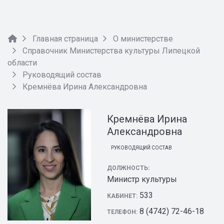
Главная страница
О министерстве
Справочник Министерства культуры Липецкой
области
Руководящий состав
Кремнёва Ирина Александровна
Кремнёва Ирина
Александровна
РУКОВОДЯЩИЙ СОСТАВ
ДОЛЖНОСТЬ:
Министр культуры
533
КАБИНЕТ:
8 (4742) 72-46-18
ТЕЛЕФОН: