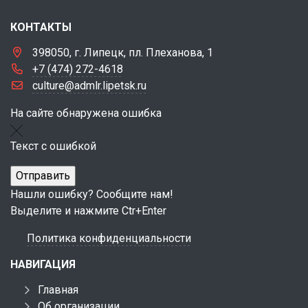
КОНТАКТЫ
398050, г. Липецк, пл. Плеханова, 1
+7 (474) 272-4618
culture@admlr.lipetsk.ru
На сайте обнаружена ошибка
Текст с ошибкой
Нашли ошибку? Сообщите нам!
Выделите и нажмите Ctr+Enter
Политика конфиденциальности
НАВИГАЦИЯ
Главная
Об организации